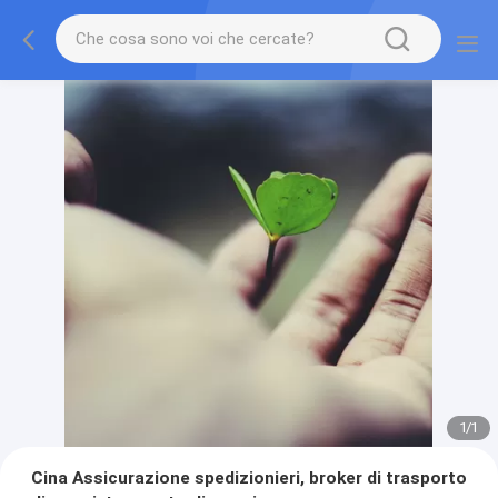
1
/
1
Cina Assicurazione spedizionieri, broker di trasporto