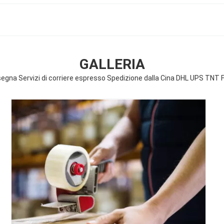
GALLERIA
egna Servizi di corriere espresso Spedizione dalla Cina DHL UPS TNT 