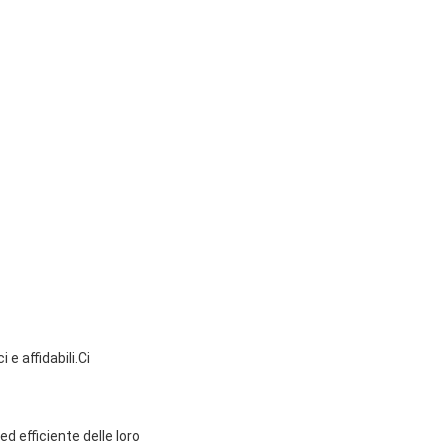
 e affidabili.Ci
d efficiente delle loro